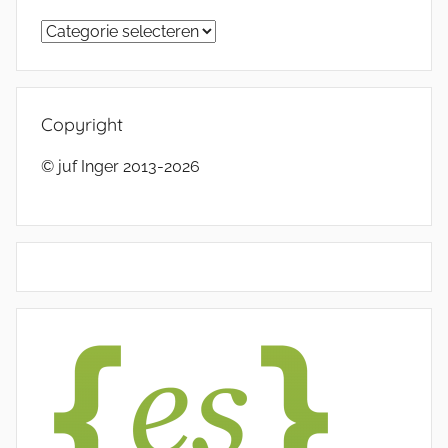
Categorieën
Copyright
© juf Inger 2013-2026