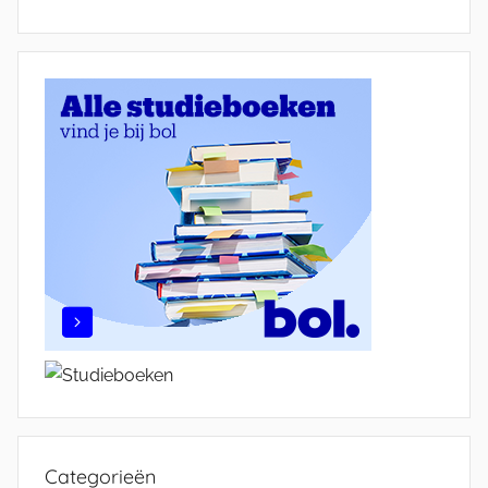
Categorieën