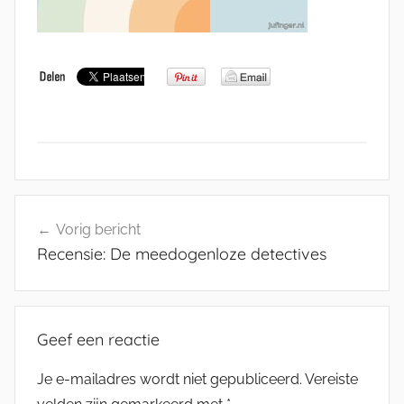
Bericht
Vorig bericht
navigatie
Recensie: De meedogenloze detectives
Geef een reactie
Je e-mailadres wordt niet gepubliceerd.
Vereiste