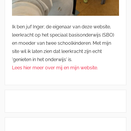
Ik ben juf Inger; de eigenaar van deze website,
leerkracht op het speciaal basisonderwijs (SBO)
en moeder van twee schoolkinderen. Met mijn
site wil ik laten zien dat leerkracht zijn echt
'genieten in het onderwijs' is.
Lees hier meer over mij en mijn website.