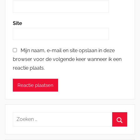
Site
Mijn naam, e-mail en site opslaan in deze
browser voor de volgende keer wanneer ik een
reactie plaats.
Zoeken
naar:
Zoeken