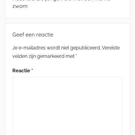
zwom
Geef een reactie
Je e-mailadres wordt niet gepubliceerd.
Vereiste
velden zijn gemarkeerd met
*
Reactie
*