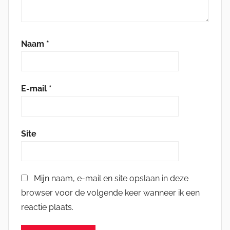
Naam
*
E-mail
*
Site
Mijn naam, e-mail en site opslaan in deze
browser voor de volgende keer wanneer ik een
reactie plaats.