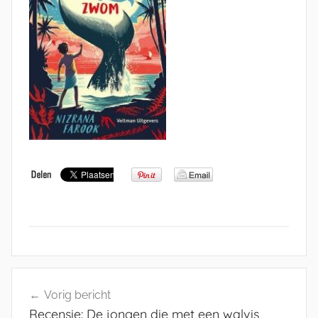
Bericht
Vorig bericht
navigatie
Recensie: De jongen die met een walvis