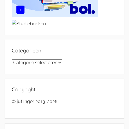
Categorieën
Categorieën
Copyright
© juf Inger 2013-2026