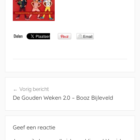
Bericht
Vorig bericht
navigatie
De Gouden Weken 2.0 – Boaz Bijleveld
Geef een reactie