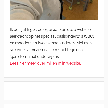
Ik ben juf Inger; de eigenaar van deze website,
leerkracht op het speciaal basisonderwijs (SBO)
en moeder van twee schoolkinderen. Met mijn
site wil ik laten zien dat leerkracht zijn echt
'genieten in het onderwijs' is.
Lees hier meer over mij en mijn website.