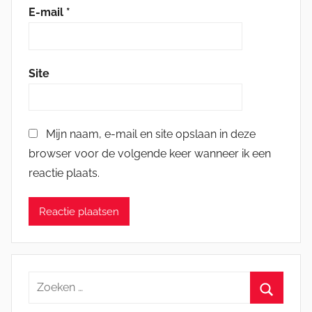
E-mail
*
Site
Mijn naam, e-mail en site opslaan in deze
browser voor de volgende keer wanneer ik een
reactie plaats.
Zoeken
naar: