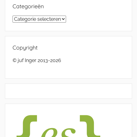
Categorieën
Categorieën
Copyright
© juf Inger 2013-2026