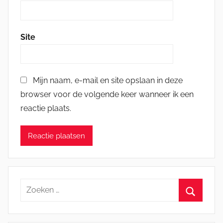
Site
Mijn naam, e-mail en site opslaan in deze
browser voor de volgende keer wanneer ik een
reactie plaats.
Zoeken
naar:
Zoeken