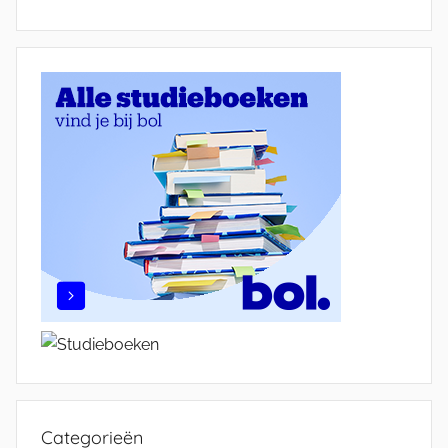
Categorieën