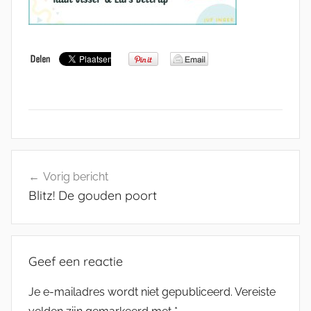
Bericht
Vorig bericht
navigatie
Blitz! De gouden poort
Geef een reactie
Je e-mailadres wordt niet gepubliceerd.
Vereiste