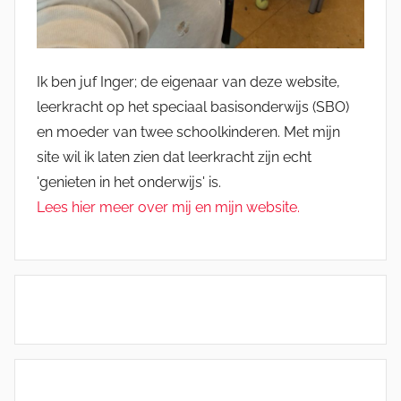
Ik ben juf Inger; de eigenaar van deze website,
leerkracht op het speciaal basisonderwijs (SBO)
en moeder van twee schoolkinderen. Met mijn
site wil ik laten zien dat leerkracht zijn echt
'genieten in het onderwijs' is.
Lees hier meer over mij en mijn website.