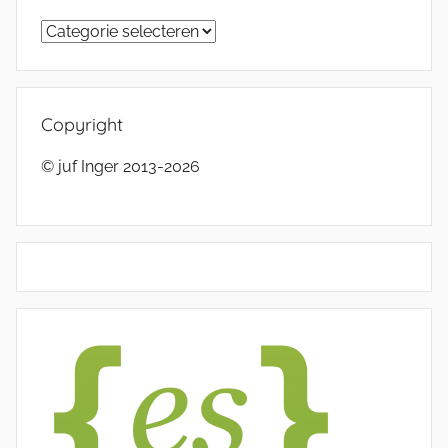
Categorieën
Copyright
© juf Inger 2013-2026