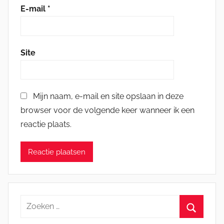
E-mail
*
Site
Mijn naam, e-mail en site opslaan in deze
browser voor de volgende keer wanneer ik een
reactie plaats.
Zoeken
naar: