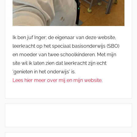
Ik ben juf Inger; de eigenaar van deze website,
leerkracht op het speciaal basisonderwijs (SBO)
en moeder van twee schoolkinderen. Met mijn
site wil ik laten zien dat leerkracht zijn echt
'genieten in het onderwijs' is.
Lees hier meer over mij en mijn website.