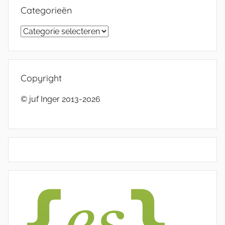
Categorieën
Categorieën
Copyright
© juf Inger 2013-2026