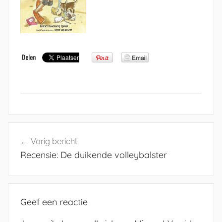
Bericht
Vorig bericht
navigatie
Recensie: De duikende volleybalster
Geef een reactie