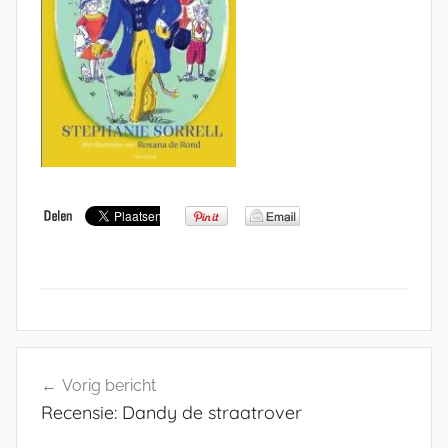
Bericht
Vorig bericht
navigatie
Recensie: Dandy de straatrover