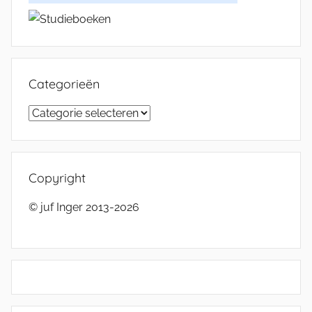
Categorieën
Categorieën
Copyright
© juf Inger 2013-2026