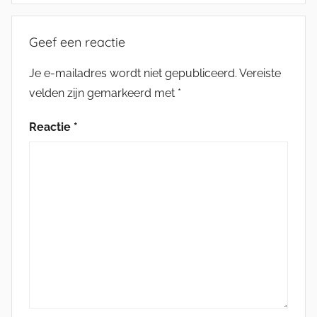
Geef een reactie
Je e-mailadres wordt niet gepubliceerd.
Vereiste
velden zijn gemarkeerd met
*
Reactie
*