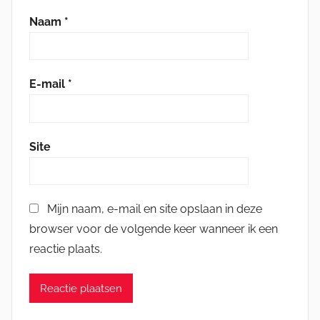
Naam
*
E-mail
*
Site
Mijn naam, e-mail en site opslaan in deze
browser voor de volgende keer wanneer ik een
reactie plaats.