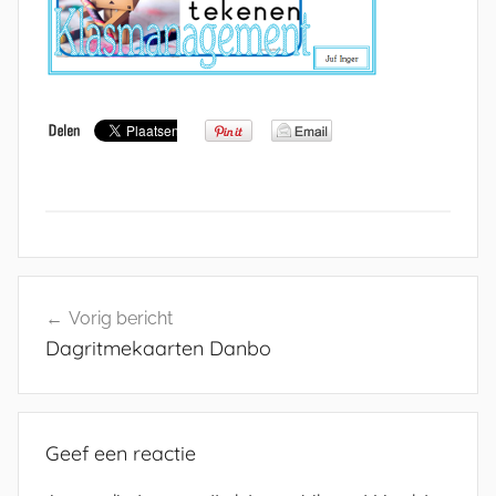
Bericht
Vorig bericht
navigatie
Dagritmekaarten Danbo
Geef een reactie