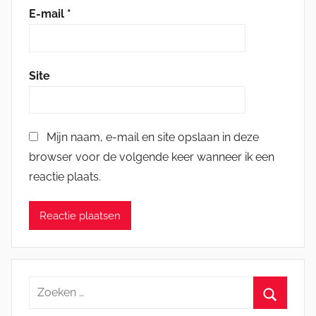
E-mail
*
Site
Mijn naam, e-mail en site opslaan in deze
browser voor de volgende keer wanneer ik een
reactie plaats.
Zoeken
naar: