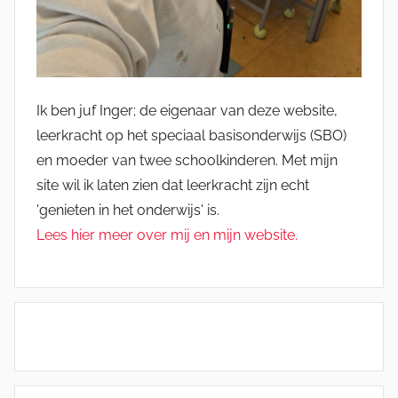
Ik ben juf Inger; de eigenaar van deze website,
leerkracht op het speciaal basisonderwijs (SBO)
en moeder van twee schoolkinderen. Met mijn
site wil ik laten zien dat leerkracht zijn echt
'genieten in het onderwijs' is.
Lees hier meer over mij en mijn website.