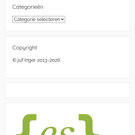
Categorieën
Categorieën
Copyright
© juf Inger 2013-2026