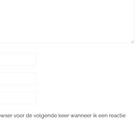
rowser voor de volgende keer wanneer ik een reactie