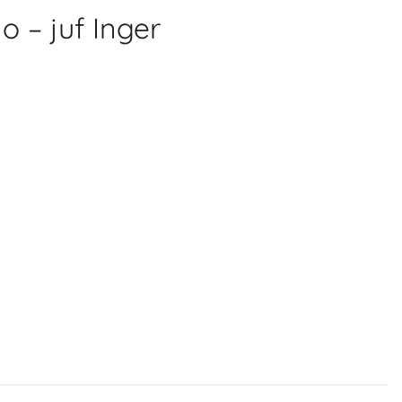
 – juf Inger