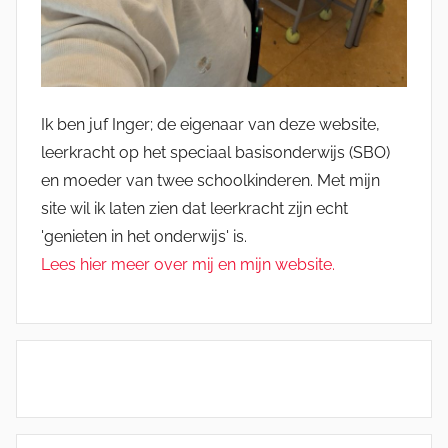
Ik ben juf Inger; de eigenaar van deze website,
leerkracht op het speciaal basisonderwijs (SBO)
en moeder van twee schoolkinderen. Met mijn
site wil ik laten zien dat leerkracht zijn echt
'genieten in het onderwijs' is.
Lees hier meer over mij en mijn website.