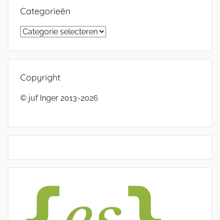
Categorieën
Categorieën
Copyright
© juf Inger 2013-2026