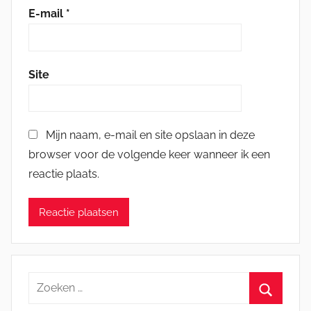
E-mail
*
Site
Mijn naam, e-mail en site opslaan in deze
browser voor de volgende keer wanneer ik een
reactie plaats.
Zoeken
naar: