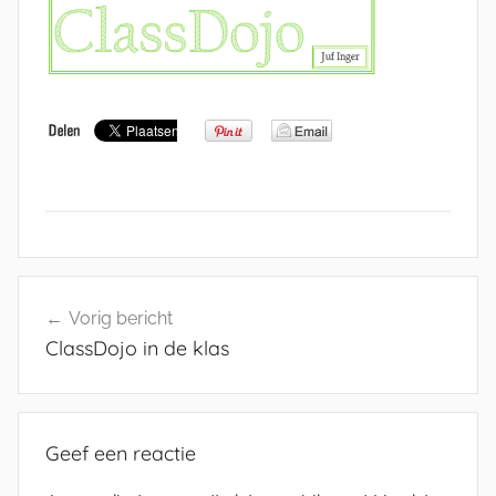
Bericht
Vorig bericht
navigatie
ClassDojo in de klas
Geef een reactie