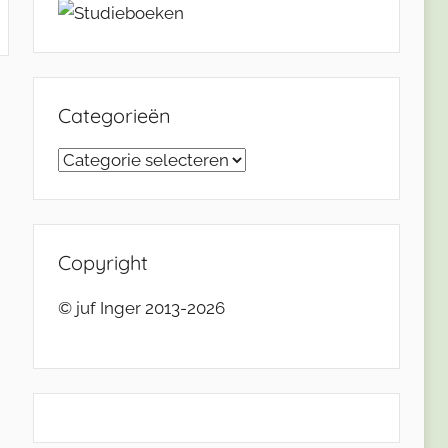
Categorieën
Categorieën
Copyright
© juf Inger 2013-2026