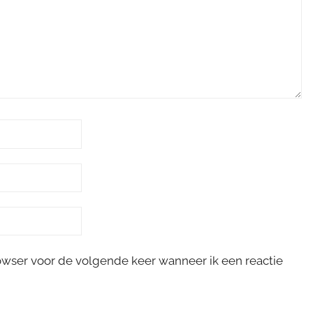
rowser voor de volgende keer wanneer ik een reactie