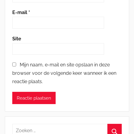
E-mail
*
Site
Mijn naam, e-mail en site opslaan in deze
browser voor de volgende keer wanneer ik een
reactie plaats.
Zoeken