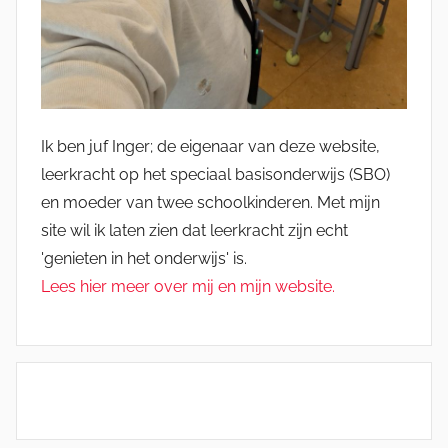
Ik ben juf Inger; de eigenaar van deze website,
leerkracht op het speciaal basisonderwijs (SBO)
en moeder van twee schoolkinderen. Met mijn
site wil ik laten zien dat leerkracht zijn echt
'genieten in het onderwijs' is.
Lees hier meer over mij en mijn website.