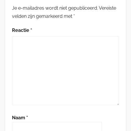
Je e-mailadres wordt niet gepubliceerd.
Vereiste
velden zijn gemarkeerd met
*
Reactie
*
Naam
*