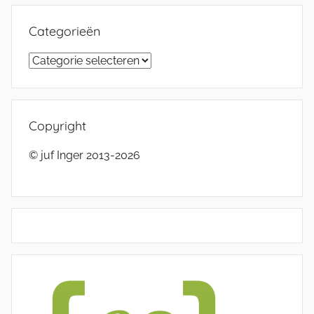
Categorieën
Categorieën
Copyright
© juf Inger 2013-2026