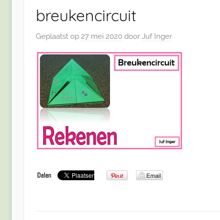
breukencircuit
Geplaatst op
27 mei 2020
door
Juf Inger