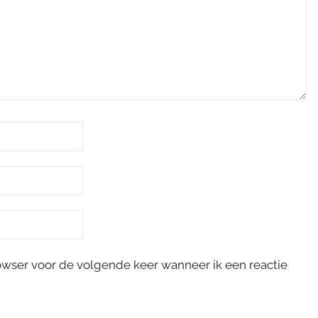
rowser voor de volgende keer wanneer ik een reactie