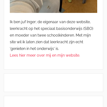
Ik ben juf Inger; de eigenaar van deze website,
leerkracht op het speciaal basisonderwijs (SBO)
en moeder van twee schoolkinderen. Met mijn
site wil ik laten zien dat leerkracht zijn echt
'genieten in het onderwijs' is.
Lees hier meer over mij en mijn website.