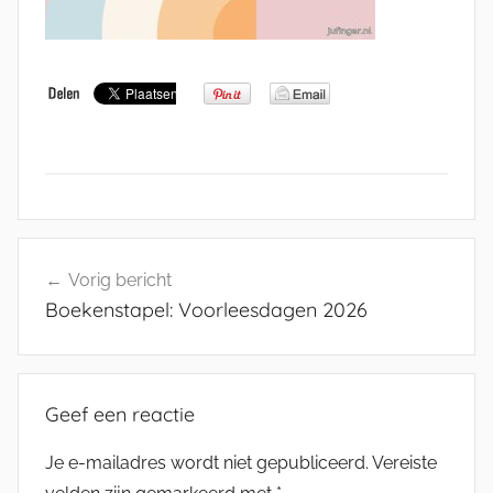
Bericht
Vorig bericht
navigatie
Boekenstapel: Voorleesdagen 2026
Geef een reactie
Je e-mailadres wordt niet gepubliceerd.
Vereiste