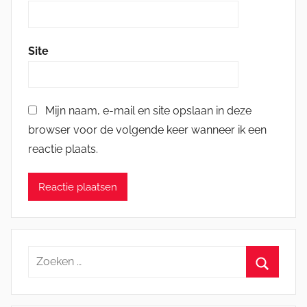
Site
Mijn naam, e-mail en site opslaan in deze
browser voor de volgende keer wanneer ik een
reactie plaats.
Zoeken
naar:
Zoeken