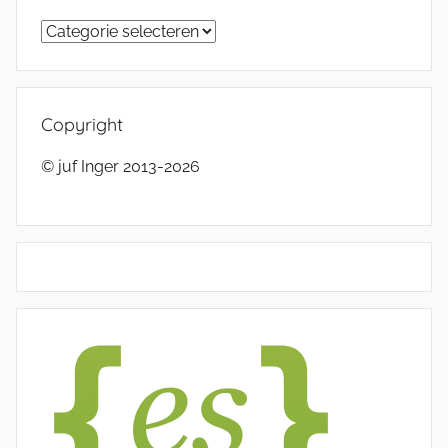
Categorieën
Copyright
© juf Inger 2013-2026