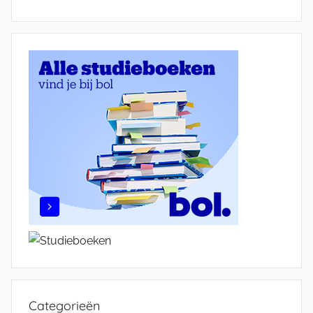
Categorieën