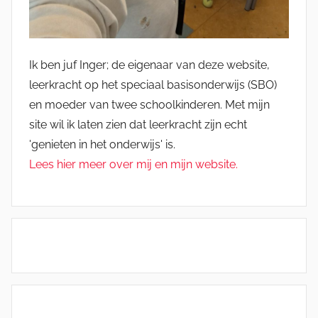
Ik ben juf Inger; de eigenaar van deze website,
leerkracht op het speciaal basisonderwijs (SBO)
en moeder van twee schoolkinderen. Met mijn
site wil ik laten zien dat leerkracht zijn echt
'genieten in het onderwijs' is.
Lees hier meer over mij en mijn website.