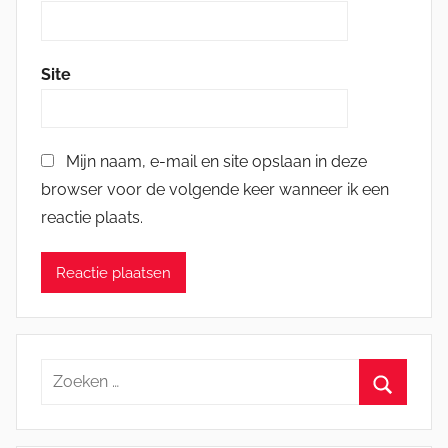
Site
Mijn naam, e-mail en site opslaan in deze
browser voor de volgende keer wanneer ik een
reactie plaats.
Zoeken
naar:
Zoeken