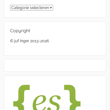
Categorieën
Copyright
© juf Inger 2013-2026