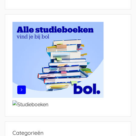
Categorieën