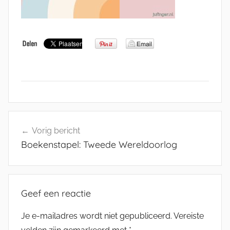
Bericht
Vorig bericht
navigatie
Boekenstapel: Tweede Wereldoorlog
Geef een reactie
Je e-mailadres wordt niet gepubliceerd.
Vereiste