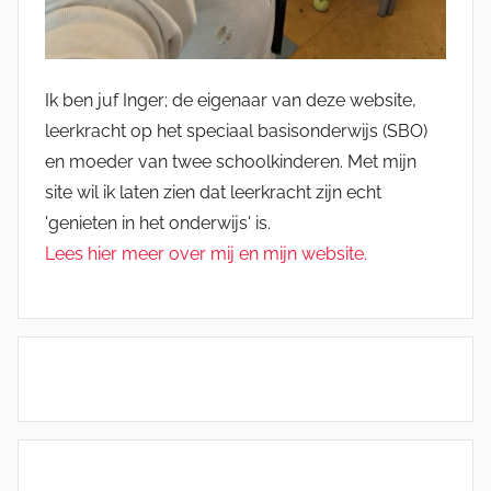
Ik ben juf Inger; de eigenaar van deze website,
leerkracht op het speciaal basisonderwijs (SBO)
en moeder van twee schoolkinderen. Met mijn
site wil ik laten zien dat leerkracht zijn echt
'genieten in het onderwijs' is.
Lees hier meer over mij en mijn website.