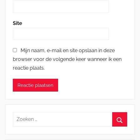
Site
Mijn naam, e-mail en site opslaan in deze
browser voor de volgende keer wanneer ik een
reactie plaats.
Zoeken
naar:
Zoeken