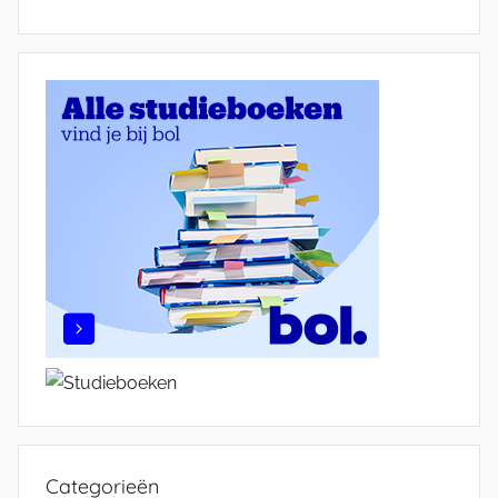
Categorieën