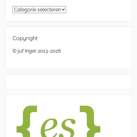
Categorieën
Copyright
© juf Inger 2013-2026