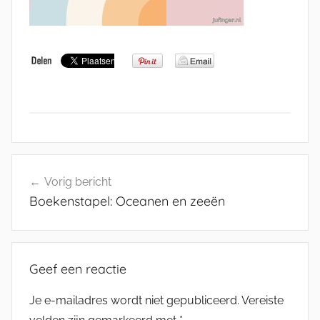
Bericht
Vorig bericht
navigatie
Boekenstapel: Oceanen en zeeën
Geef een reactie
Je e-mailadres wordt niet gepubliceerd.
Vereiste