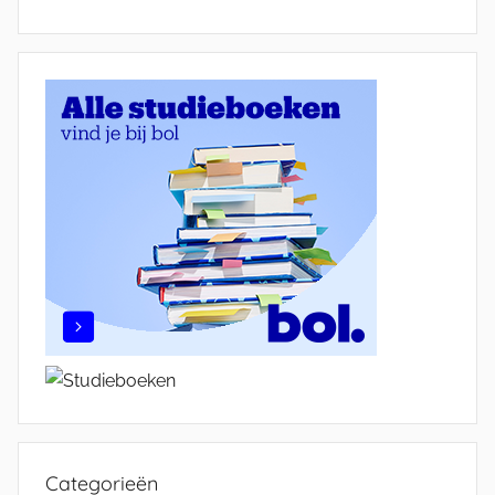
Categorieën