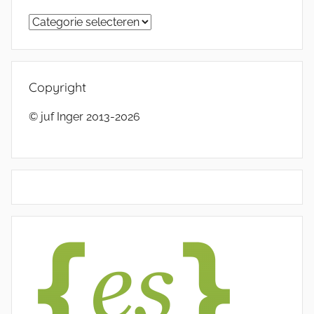
Categorieën
Copyright
© juf Inger 2013-2026