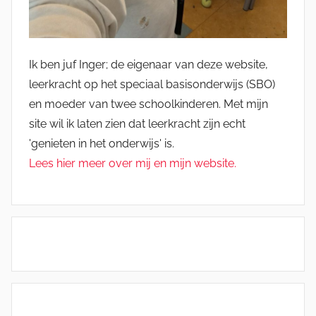
Ik ben juf Inger; de eigenaar van deze website,
leerkracht op het speciaal basisonderwijs (SBO)
en moeder van twee schoolkinderen. Met mijn
site wil ik laten zien dat leerkracht zijn echt
'genieten in het onderwijs' is.
Lees hier meer over mij en mijn website.