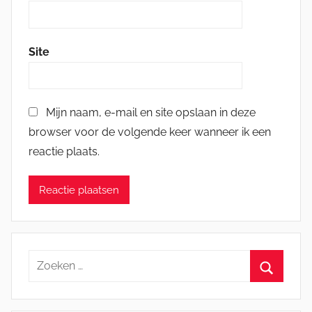
Site
Mijn naam, e-mail en site opslaan in deze
browser voor de volgende keer wanneer ik een
reactie plaats.
Zoeken
naar:
Zoeken