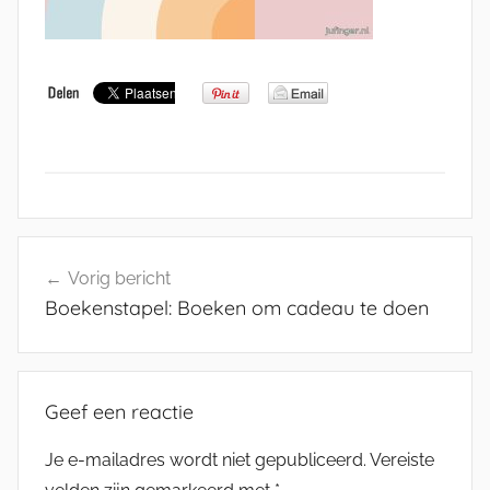
Bericht
Vorig bericht
navigatie
Boekenstapel: Boeken om cadeau te doen
Geef een reactie
Je e-mailadres wordt niet gepubliceerd.
Vereiste