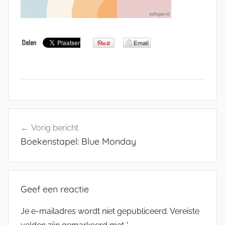
Bericht
Vorig bericht
navigatie
Boekenstapel: Blue Monday
Geef een reactie
Je e-mailadres wordt niet gepubliceerd.
Vereiste