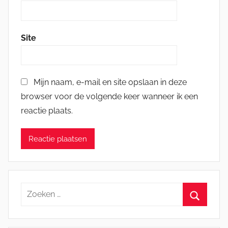
Site
Mijn naam, e-mail en site opslaan in deze
browser voor de volgende keer wanneer ik een
reactie plaats.
Zoeken
naar:
Zoeken