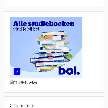
Categorieën