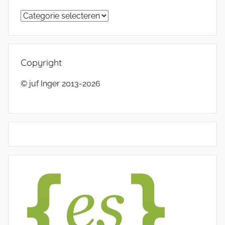
Categorieën
Copyright
© juf Inger 2013-2026