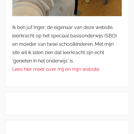
Ik ben juf Inger; de eigenaar van deze website,
leerkracht op het speciaal basisonderwijs (SBO)
en moeder van twee schoolkinderen. Met mijn
site wil ik laten zien dat leerkracht zijn echt
'genieten in het onderwijs' is.
Lees hier meer over mij en mijn website.