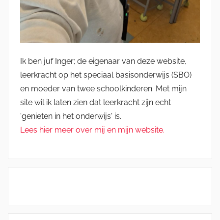
Ik ben juf Inger; de eigenaar van deze website,
leerkracht op het speciaal basisonderwijs (SBO)
en moeder van twee schoolkinderen. Met mijn
site wil ik laten zien dat leerkracht zijn echt
'genieten in het onderwijs' is.
Lees hier meer over mij en mijn website.