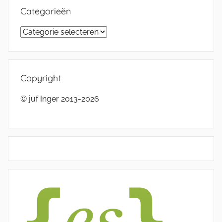
Categorieën
Categorieën
Copyright
© juf Inger 2013-2026