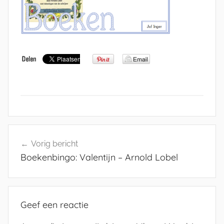
Bericht
Vorig bericht
navigatie
Boekenbingo: Valentijn – Arnold Lobel
Geef een reactie