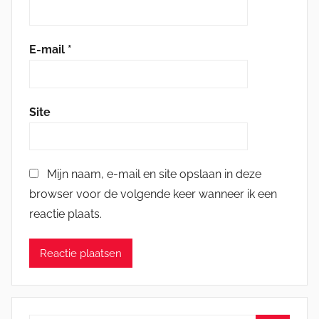
E-mail
*
Site
Mijn naam, e-mail en site opslaan in deze
browser voor de volgende keer wanneer ik een
reactie plaats.