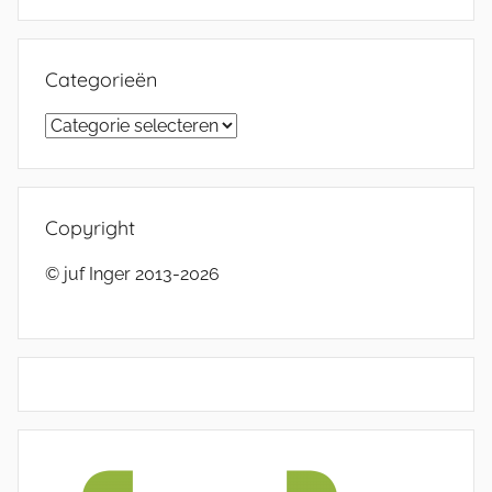
Categorieën
Categorieën
Copyright
© juf Inger 2013-2026