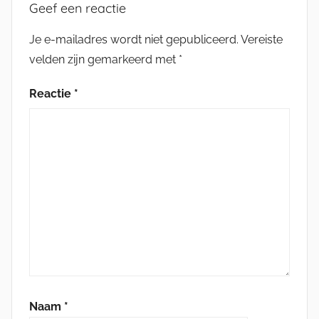
Geef een reactie
Je e-mailadres wordt niet gepubliceerd.
Vereiste
velden zijn gemarkeerd met
*
Reactie
*
Naam
*