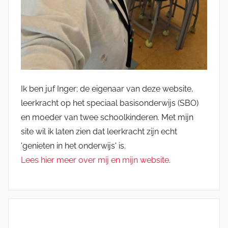
Ik ben juf Inger; de eigenaar van deze website,
leerkracht op het speciaal basisonderwijs (SBO)
en moeder van twee schoolkinderen. Met mijn
site wil ik laten zien dat leerkracht zijn echt
'genieten in het onderwijs' is.
Lees hier meer over mij en mijn website.