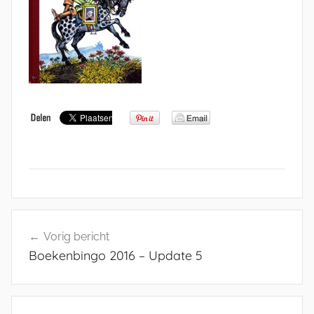
Bericht
Vorig bericht
navigatie
Boekenbingo 2016 – Update 5