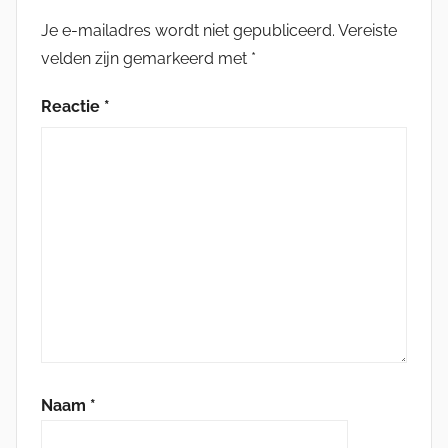
Je e-mailadres wordt niet gepubliceerd.
Vereiste
velden zijn gemarkeerd met
*
Reactie
*
Naam
*