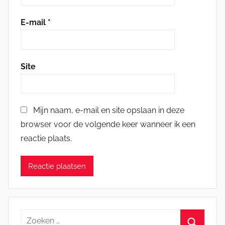
E-mail
*
Site
Mijn naam, e-mail en site opslaan in deze
browser voor de volgende keer wanneer ik een
reactie plaats.
Zoeken