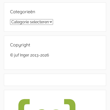
Categorieën
Categorieën
Copyright
© juf Inger 2013-2026