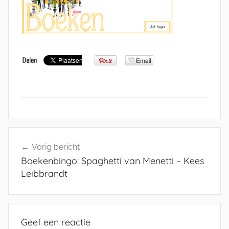
Bericht
Vorig bericht
navigatie
Boekenbingo: Spaghetti van Menetti – Kees
Leibbrandt
Geef een reactie