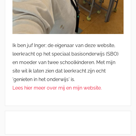
Ik ben juf Inger; de eigenaar van deze website,
leerkracht op het speciaal basisonderwijs (SBO)
en moeder van twee schoolkinderen. Met mijn
site wil ik laten zien dat leerkracht zijn echt
'genieten in het onderwijs' is.
Lees hier meer over mij en mijn website.