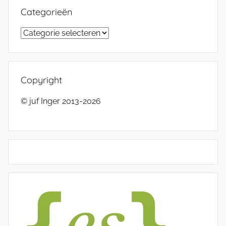
Categorieën
Categorieën
Copyright
© juf Inger 2013-2026