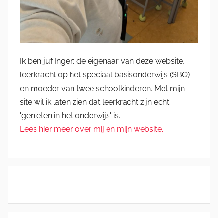
Ik ben juf Inger; de eigenaar van deze website,
leerkracht op het speciaal basisonderwijs (SBO)
en moeder van twee schoolkinderen. Met mijn
site wil ik laten zien dat leerkracht zijn echt
'genieten in het onderwijs' is.
Lees hier meer over mij en mijn website.