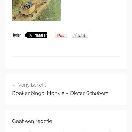
Bericht
Vorig bericht
navigatie
Boekenbingo: Monkie – Dieter Schubert
Geef een reactie