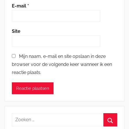
E-mail
*
Site
Mijn naam, e-mail en site opslaan in deze
browser voor de volgende keer wanneer ik een
reactie plaats.
Zoeken
naar: