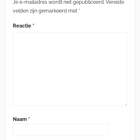
Je e-mailadres wordt niet gepubliceerd.
Vereiste
velden zijn gemarkeerd met
*
Reactie
*
Naam
*