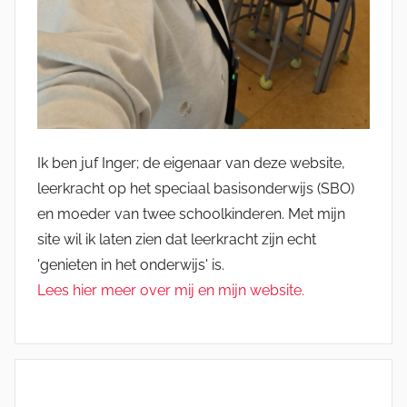
Ik ben juf Inger; de eigenaar van deze website,
leerkracht op het speciaal basisonderwijs (SBO)
en moeder van twee schoolkinderen. Met mijn
site wil ik laten zien dat leerkracht zijn echt
'genieten in het onderwijs' is.
Lees hier meer over mij en mijn website.