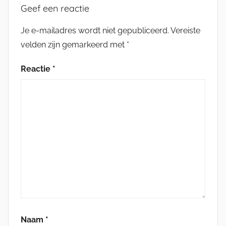
Geef een reactie
Je e-mailadres wordt niet gepubliceerd.
Vereiste
velden zijn gemarkeerd met
*
Reactie
*
Naam
*