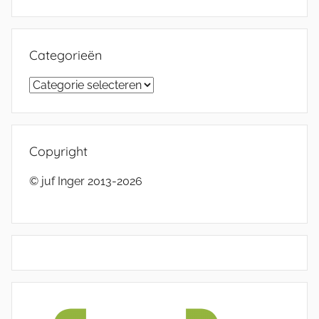
Categorieën
Categorieën
Copyright
© juf Inger 2013-2026