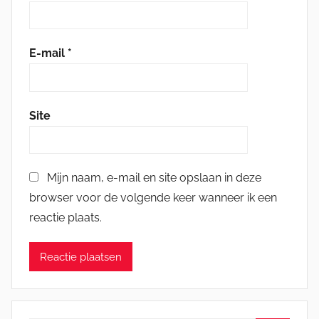
E-mail
*
Site
Mijn naam, e-mail en site opslaan in deze
browser voor de volgende keer wanneer ik een
reactie plaats.