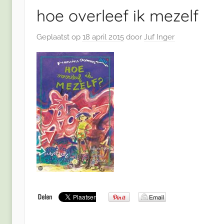
hoe overleef ik mezelf
Geplaatst op
18 april 2015
door
Juf Inger