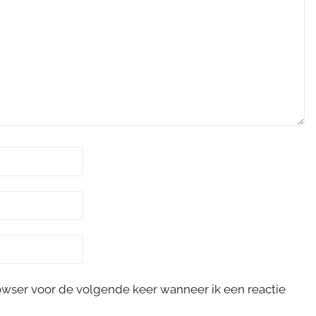
rowser voor de volgende keer wanneer ik een reactie