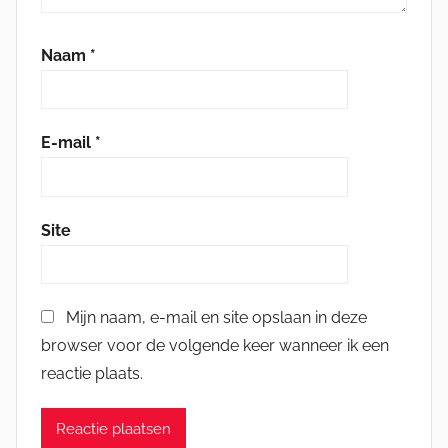
Naam
*
E-mail
*
Site
Mijn naam, e-mail en site opslaan in deze
browser voor de volgende keer wanneer ik een
reactie plaats.