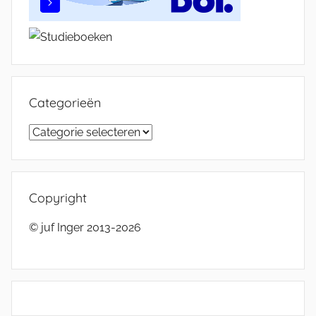
Categorieën
Categorieën
Copyright
© juf Inger 2013-2026