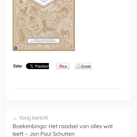
Bericht
Vorig bericht
navigatie
Boekenbingo: Het raadsel van alles wat
leeft – Jan Paul Schutten