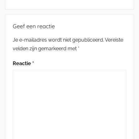
Geef een reactie
Je e-mailadres wordt niet gepubliceerd.
Vereiste
velden zijn gemarkeerd met
*
Reactie
*