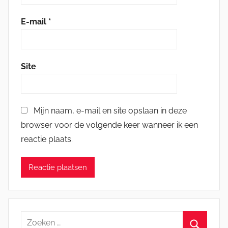
E-mail
*
Site
Mijn naam, e-mail en site opslaan in deze
browser voor de volgende keer wanneer ik een
reactie plaats.
Zoeken