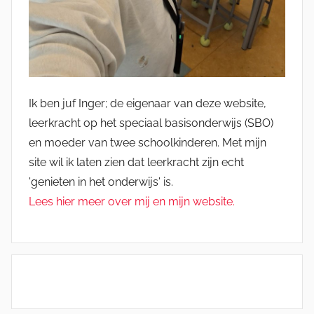
Ik ben juf Inger; de eigenaar van deze website,
leerkracht op het speciaal basisonderwijs (SBO)
en moeder van twee schoolkinderen. Met mijn
site wil ik laten zien dat leerkracht zijn echt
'genieten in het onderwijs' is.
Lees hier meer over mij en mijn website.