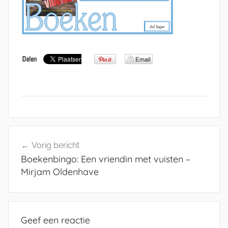
Bericht
Vorig bericht
navigatie
Boekenbingo: Een vriendin met vuisten –
Mirjam Oldenhave
Geef een reactie