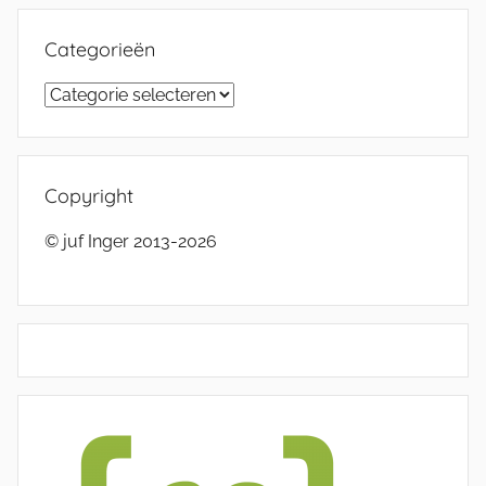
Categorieën
Categorieën
Copyright
© juf Inger 2013-2026