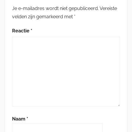
Je e-mailadres wordt niet gepubliceerd.
Vereiste
velden zijn gemarkeerd met
*
Reactie
*
Naam
*