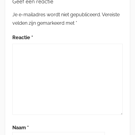
Geef een reactie
Je e-mailadres wordt niet gepubliceerd.
Vereiste
velden zijn gemarkeerd met
*
Reactie
*
Naam
*