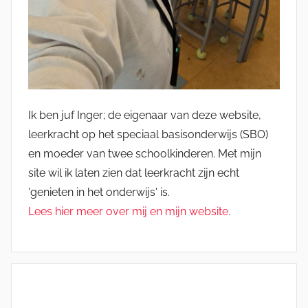
Ik ben juf Inger; de eigenaar van deze website,
leerkracht op het speciaal basisonderwijs (SBO)
en moeder van twee schoolkinderen. Met mijn
site wil ik laten zien dat leerkracht zijn echt
'genieten in het onderwijs' is.
Lees hier meer over mij en mijn website.