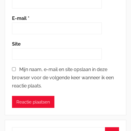
E-mail
*
Site
Mijn naam, e-mail en site opslaan in deze
browser voor de volgende keer wanneer ik een
reactie plaats.
Zoeken