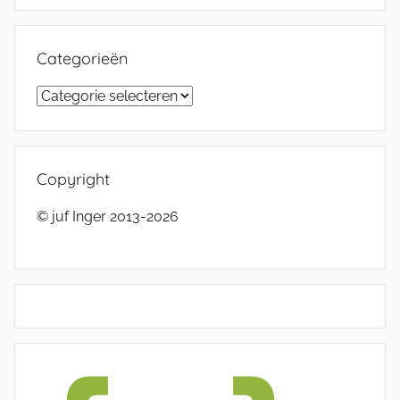
Categorieën
Categorieën
Copyright
© juf Inger 2013-2026