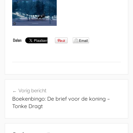
Bericht
Vorig bericht
navigatie
Boekenbingo: De brief voor de koning –
Tonke Dragt