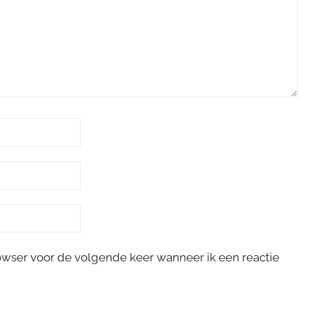
rowser voor de volgende keer wanneer ik een reactie