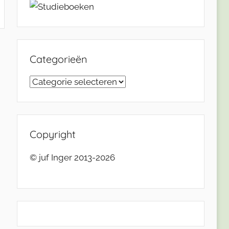
Categorieën
Categorieën
Copyright
© juf Inger 2013-2026