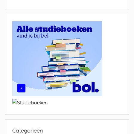
Categorieën