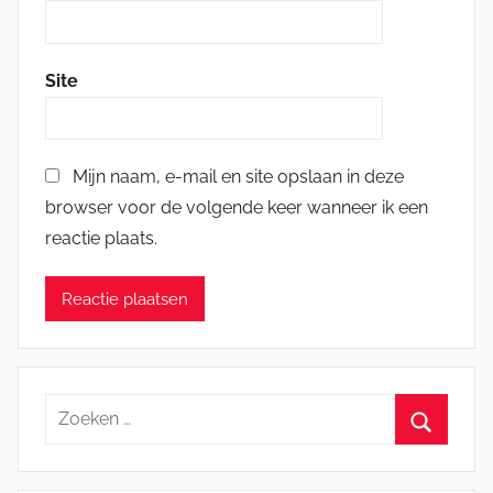
Site
Mijn naam, e-mail en site opslaan in deze
browser voor de volgende keer wanneer ik een
reactie plaats.
Zoeken
naar:
Zoeken