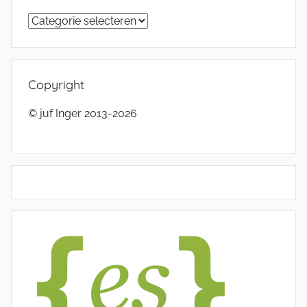
Categorieën
Copyright
© juf Inger 2013-2026