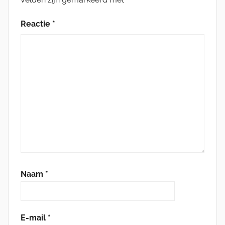
Reactie
*
Naam
*
E-mail
*