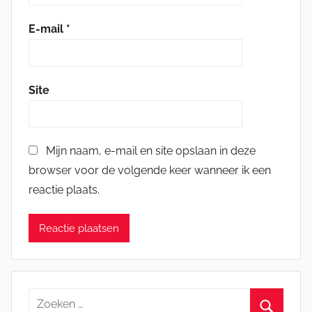
E-mail
*
Site
Mijn naam, e-mail en site opslaan in deze
browser voor de volgende keer wanneer ik een
reactie plaats.
Zoeken