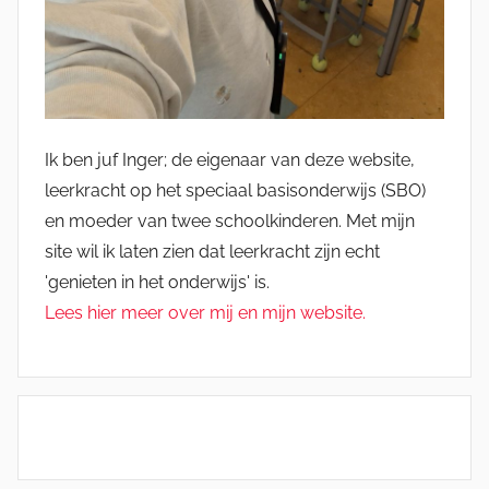
Ik ben juf Inger; de eigenaar van deze website,
leerkracht op het speciaal basisonderwijs (SBO)
en moeder van twee schoolkinderen. Met mijn
site wil ik laten zien dat leerkracht zijn echt
'genieten in het onderwijs' is.
Lees hier meer over mij en mijn website.