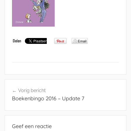
Bericht
Vorig bericht
navigatie
Boekenbingo 2016 – Update 7
Geef een reactie