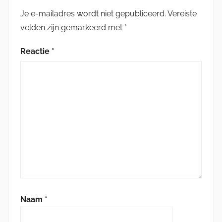
Je e-mailadres wordt niet gepubliceerd.
Vereiste
velden zijn gemarkeerd met
*
Reactie
*
Naam
*