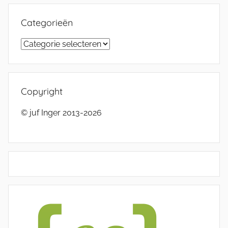
Categorieën
Categorieën
Copyright
© juf Inger 2013-2026