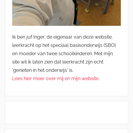
Ik ben juf Inger; de eigenaar van deze website,
leerkracht op het speciaal basisonderwijs (SBO)
en moeder van twee schoolkinderen. Met mijn
site wil ik laten zien dat leerkracht zijn echt
'genieten in het onderwijs' is.
Lees hier meer over mij en mijn website.