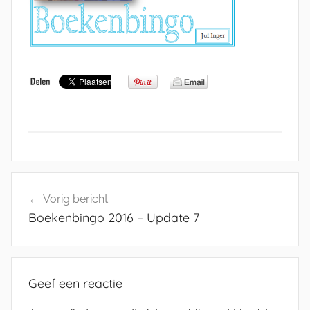
Bericht
Vorig bericht
navigatie
Boekenbingo 2016 – Update 7
Geef een reactie