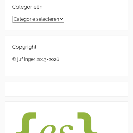
Categorieën
Categorieën
Copyright
© juf Inger 2013-2026