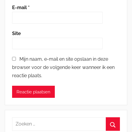
E-mail
*
Site
Mijn naam, e-mail en site opslaan in deze
browser voor de volgende keer wanneer ik een
reactie plaats.
Zoeken
naar: