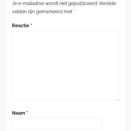
Je e-mailadres wordt niet gepubliceerd.
Vereiste
velden zijn gemarkeerd met
*
Reactie
*
Naam
*