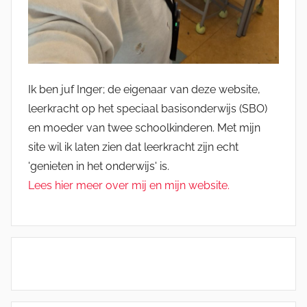
Ik ben juf Inger; de eigenaar van deze website,
leerkracht op het speciaal basisonderwijs (SBO)
en moeder van twee schoolkinderen. Met mijn
site wil ik laten zien dat leerkracht zijn echt
'genieten in het onderwijs' is.
Lees hier meer over mij en mijn website.