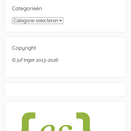
Categorieën
Categorieën
Copyright
© juf Inger 2013-2026