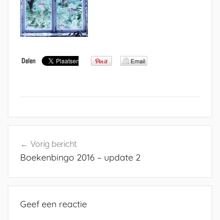
Bericht
Vorig bericht
navigatie
Boekenbingo 2016 – update 2
Geef een reactie