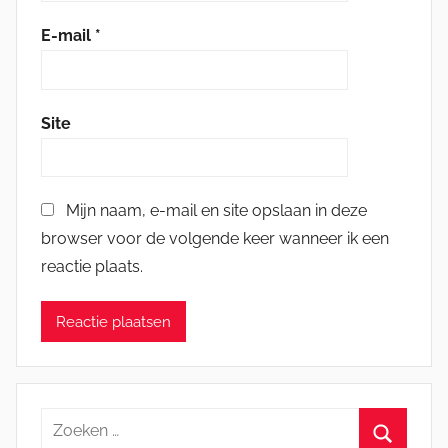
E-mail
*
Site
Mijn naam, e-mail en site opslaan in deze
browser voor de volgende keer wanneer ik een
reactie plaats.
Zoeken