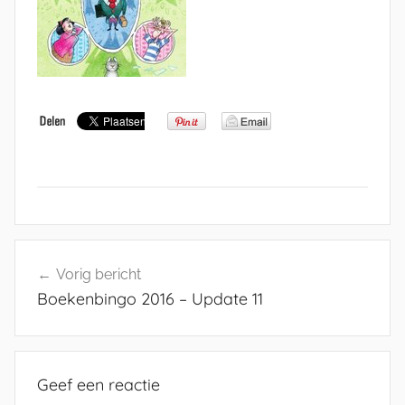
Bericht
Vorig bericht
navigatie
Boekenbingo 2016 – Update 11
Geef een reactie