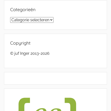
Categorieën
Categorieën
Copyright
© juf Inger 2013-2026