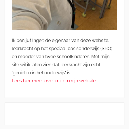
Ik ben juf Inger; de eigenaar van deze website,
leerkracht op het speciaal basisonderwijs (SBO)
en moeder van twee schoolkinderen. Met mijn
site wil ik laten zien dat leerkracht zijn echt
'genieten in het onderwijs' is.
Lees hier meer over mij en mijn website.