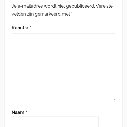
Je e-mailadres wordt niet gepubliceerd.
Vereiste
velden zijn gemarkeerd met
*
Reactie
*
Naam
*