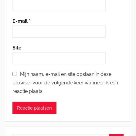
E-mail
*
Site
Mijn naam, e-mail en site opslaan in deze
browser voor de volgende keer wanneer ik een
reactie plaats.