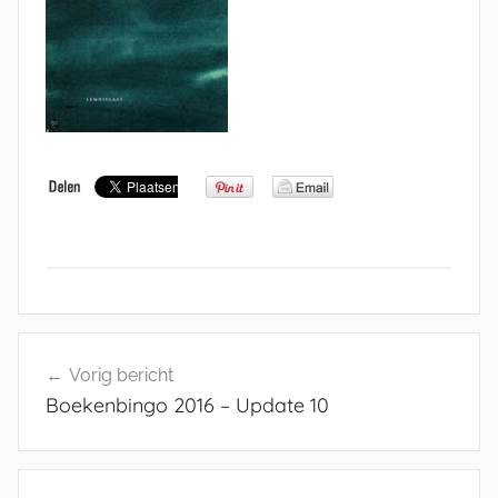
Bericht
Vorig bericht
navigatie
Boekenbingo 2016 – Update 10