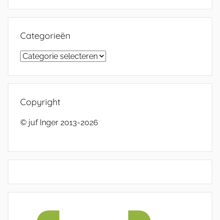
Categorieën
Categorieën
Copyright
© juf Inger 2013-2026