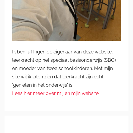
Ik ben juf Inger; de eigenaar van deze website,
leerkracht op het speciaal basisonderwijs (SBO)
en moeder van twee schoolkinderen. Met mijn
site wil ik laten zien dat leerkracht zijn echt
'genieten in het onderwijs' is.
Lees hier meer over mij en mijn website.