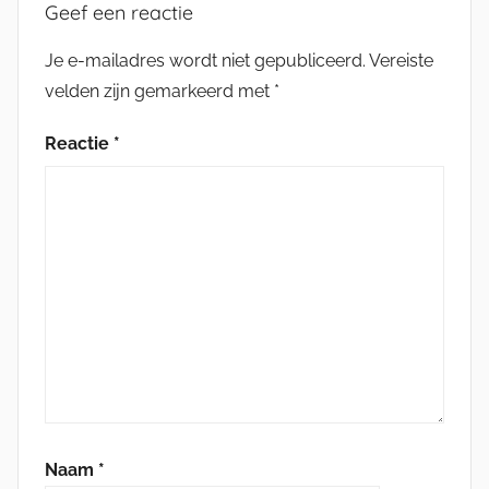
Geef een reactie
Je e-mailadres wordt niet gepubliceerd.
Vereiste
velden zijn gemarkeerd met
*
Reactie
*
Naam
*