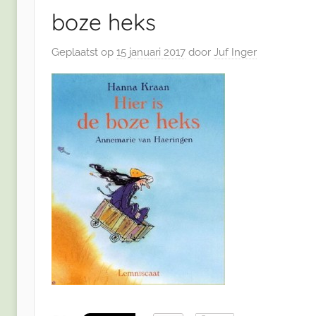
boze heks
Geplaatst op
15 januari 2017
door
Juf Inger