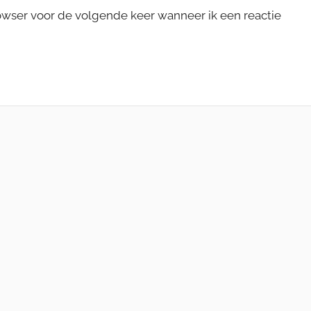
rowser voor de volgende keer wanneer ik een reactie