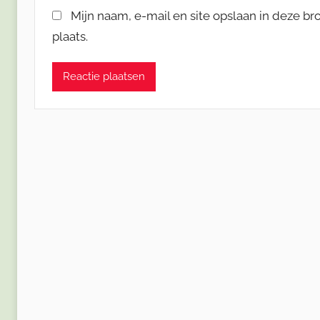
Mijn naam, e-mail en site opslaan in deze b
plaats.