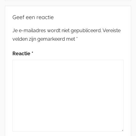
Geef een reactie
Je e-mailadres wordt niet gepubliceerd.
Vereiste
velden zijn gemarkeerd met
*
Reactie
*