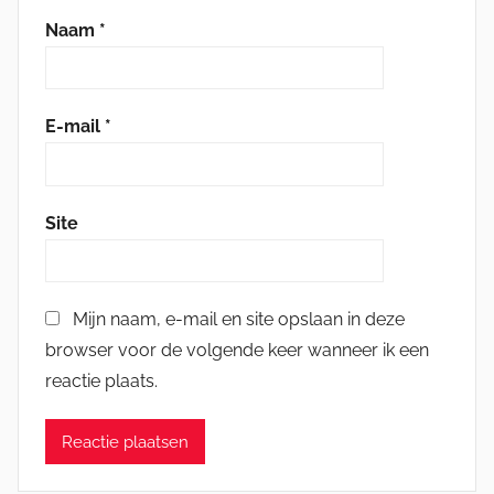
Naam
*
E-mail
*
Site
Mijn naam, e-mail en site opslaan in deze
browser voor de volgende keer wanneer ik een
reactie plaats.