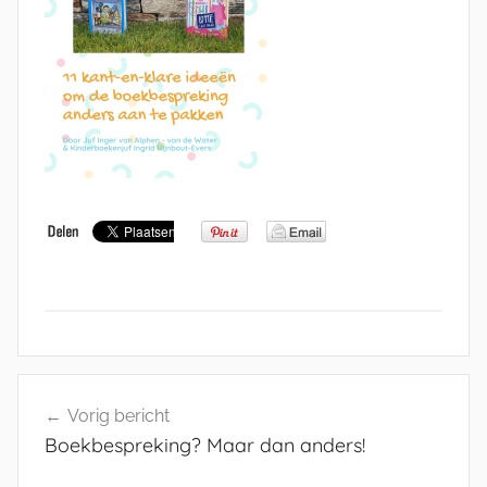
Bericht
Vorig bericht
navigatie
Boekbespreking? Maar dan anders!