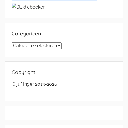
Categorieën
Categorieën
Copyright
© juf Inger 2013-2026