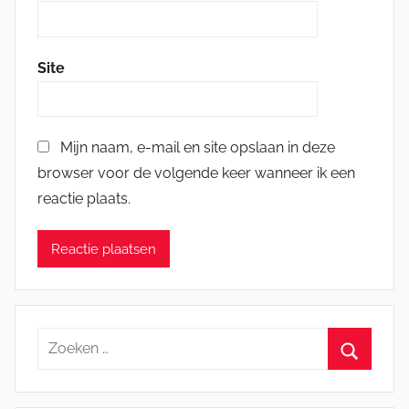
Site
Mijn naam, e-mail en site opslaan in deze
browser voor de volgende keer wanneer ik een
reactie plaats.
Zoeken
naar:
Zoeken