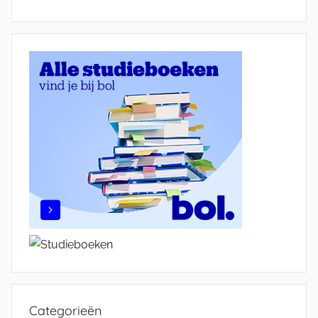
Categorieën