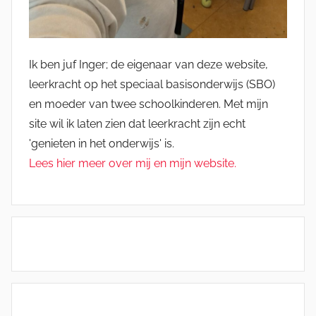
Ik ben juf Inger; de eigenaar van deze website,
leerkracht op het speciaal basisonderwijs (SBO)
en moeder van twee schoolkinderen. Met mijn
site wil ik laten zien dat leerkracht zijn echt
'genieten in het onderwijs' is.
Lees hier meer over mij en mijn website.