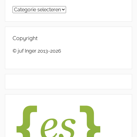
Categorieën
Copyright
© juf Inger 2013-2026