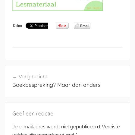
Bericht
Vorig bericht
navigatie
Boekbespreking? Maar dan anders!
Geef een reactie
Je e-mailadres wordt niet gepubliceerd.
Vereiste