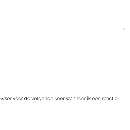
rowser voor de volgende keer wanneer ik een reactie