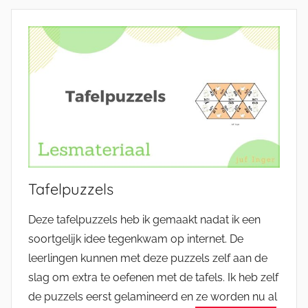
Tafelpuzzels
Deze tafelpuzzels heb ik gemaakt nadat ik een
soortgelijk idee tegenkwam op internet. De
leerlingen kunnen met deze puzzels zelf aan de
slag om extra te oefenen met de tafels. Ik heb zelf
de puzzels eerst gelamineerd en ze worden nu al