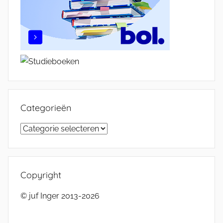
Categorieën
Categorieën
Copyright
© juf Inger 2013-2026