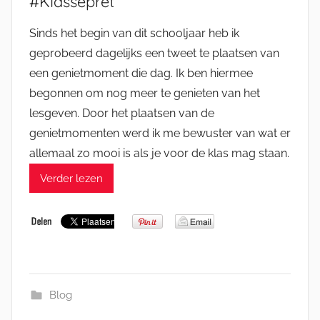
#Klassepret
Sinds het begin van dit schooljaar heb ik
geprobeerd dagelijks een tweet te plaatsen van
een genietmoment die dag. Ik ben hiermee
begonnen om nog meer te genieten van het
lesgeven. Door het plaatsen van de
genietmomenten werd ik me bewuster van wat er
allemaal zo mooi is als je voor de klas mag staan.
Verder lezen
Blog