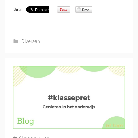
Diversen