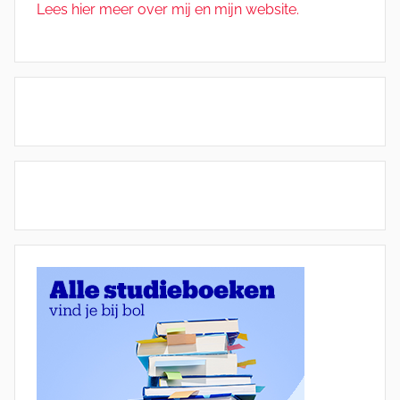
Lees hier meer over mij en mijn website.