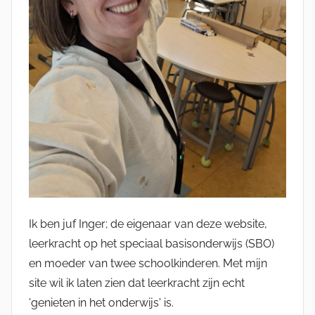
Ik ben juf Inger; de eigenaar van deze website,
leerkracht op het speciaal basisonderwijs (SBO)
en moeder van twee schoolkinderen. Met mijn
site wil ik laten zien dat leerkracht zijn echt
'genieten in het onderwijs' is.