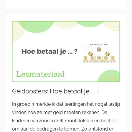
Geldposters: Hoe betaal je … ?
In groep 3 merkte ik dat leerlingen het nogal lastig
vinden hoe ze met geld moeten rekenen. De
kinderen verzonnen zelf muntstukken en briefjes
om aan de bedragen te komen. Zo ontstond er