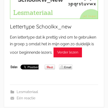
Lettertype Schoolkx_new
Een lettertype dat ik prettig vind om te gebruiken
in groep 3 omdat het in mijn ogen zo duidelijk is
voor beginnende lezers.
Verder lezen
Lesmateriaal
Eén reactie