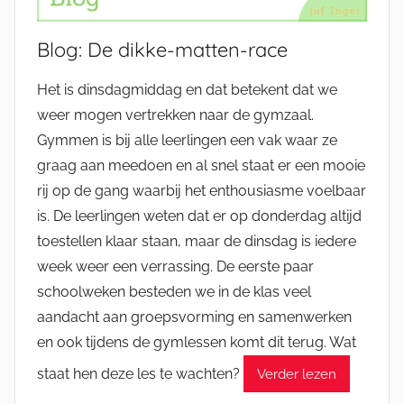
Blog: De dikke-matten-race
Het is dinsdagmiddag en dat betekent dat we
weer mogen vertrekken naar de gymzaal.
Gymmen is bij alle leerlingen een vak waar ze
graag aan meedoen en al snel staat er een mooie
rij op de gang waarbij het enthousiasme voelbaar
is. De leerlingen weten dat er op donderdag altijd
toestellen klaar staan, maar de dinsdag is iedere
week weer een verrassing. De eerste paar
schoolweken besteden we in de klas veel
aandacht aan groepsvorming en samenwerken
en ook tijdens de gymlessen komt dit terug. Wat
staat hen deze les te wachten?
Verder lezen