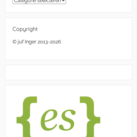
Categorieën
Copyright
© juf Inger 2013-2026