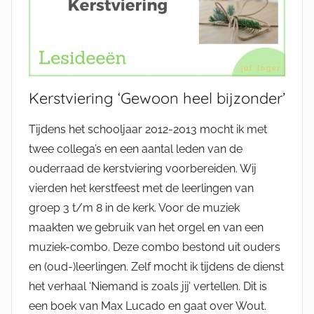
Kerstviering ‘Gewoon heel bijzonder’
Tijdens het schooljaar 2012-2013 mocht ik met
twee collega’s en een aantal leden van de
ouderraad de kerstviering voorbereiden. Wij
vierden het kerstfeest met de leerlingen van
groep 3 t/m 8 in de kerk. Voor de muziek
maakten we gebruik van het orgel en van een
muziek-combo. Deze combo bestond uit ouders
en (oud-)leerlingen. Zelf mocht ik tijdens de dienst
het verhaal ‘Niemand is zoals jij’ vertellen. Dit is
een boek van Max Lucado en gaat over Wout.