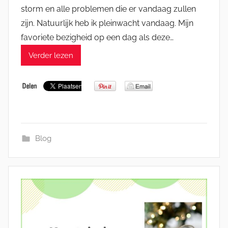
storm en alle problemen die er vandaag zullen
zijn. Natuurlijk heb ik pleinwacht vandaag. Mijn
favoriete bezigheid op een dag als deze…
Verder lezen
Blog