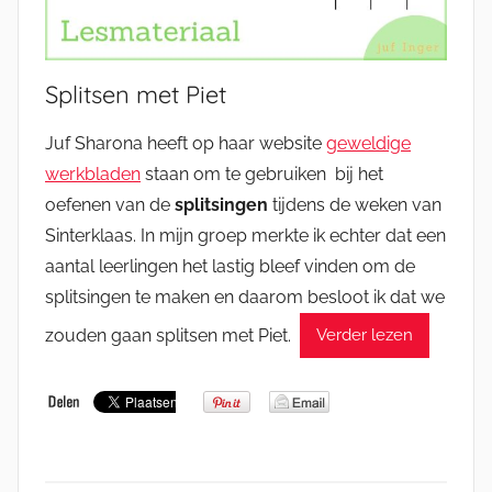
Splitsen met Piet
Juf Sharona heeft op haar website
geweldige
werkbladen
staan om te gebruiken bij het
oefenen van de
splitsingen
tijdens de weken van
Sinterklaas. In mijn groep merkte ik echter dat een
aantal leerlingen het lastig bleef vinden om de
splitsingen te maken en daarom besloot ik dat we
zouden gaan splitsen met Piet.
Verder lezen