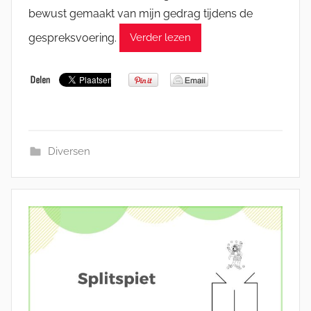
bewust gemaakt van mijn gedrag tijdens de
gespreksvoering.
Verder lezen
Diversen