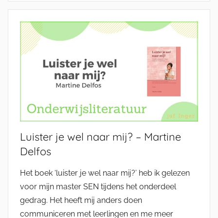
Luister je wel naar mij? – Martine
Delfos
Het boek ‘luister je wel naar mij?’ heb ik gelezen
voor mijn master SEN tijdens het onderdeel
gedrag. Het heeft mij anders doen
communiceren met leerlingen en me meer