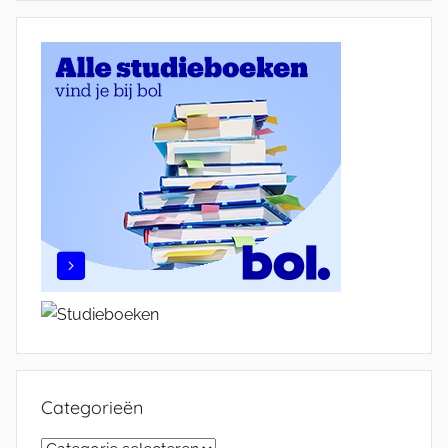
Categorieën