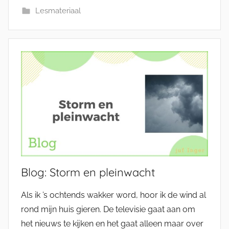
Lesmateriaal
Blog: Storm en pleinwacht
Als ik ’s ochtends wakker word, hoor ik de wind al
rond mijn huis gieren. De televisie gaat aan om
het nieuws te kijken en het gaat alleen maar over