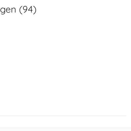
gen (94)