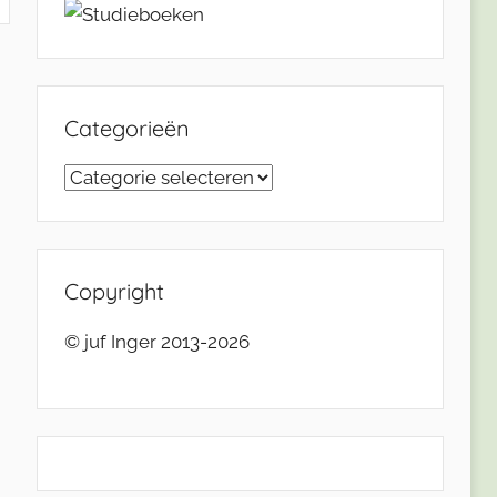
Categorieën
Categorieën
Copyright
© juf Inger 2013-2026