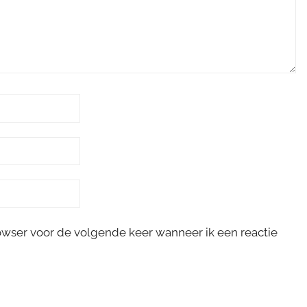
rowser voor de volgende keer wanneer ik een reactie