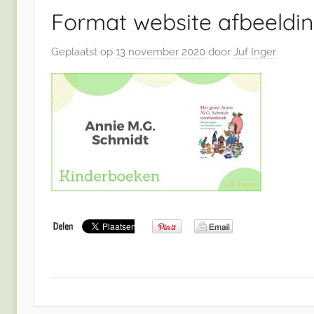
Format website afbeeldin
Geplaatst op
13 november 2020
door
Juf Inger