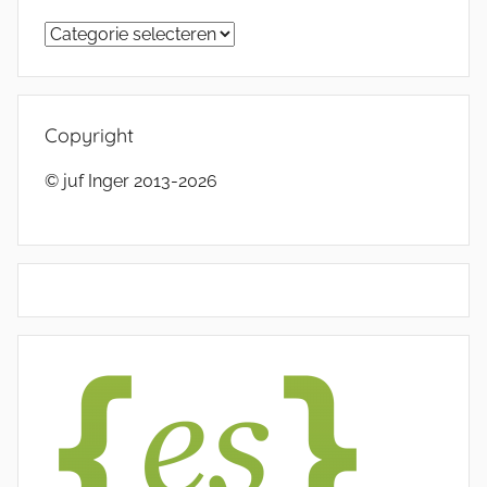
Categorieën
Copyright
© juf Inger 2013-2026