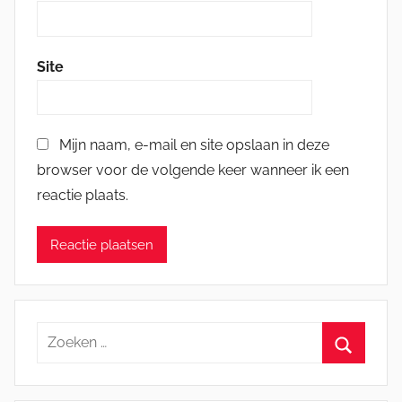
Site
Mijn naam, e-mail en site opslaan in deze
browser voor de volgende keer wanneer ik een
reactie plaats.
Zoeken
naar:
Zoeken