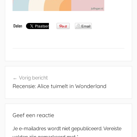
Bericht
Vorig bericht
navigatie
Recensie: Alice tuimelt in Wonderland
Geef een reactie
Je e-mailadres wordt niet gepubliceerd.
Vereiste