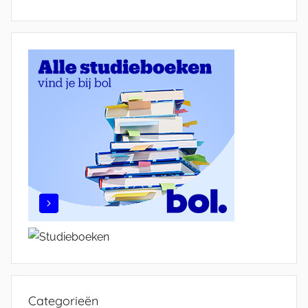
Categorieën