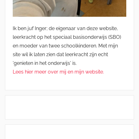
Ik ben juf Inger; de eigenaar van deze website,
leerkracht op het speciaal basisonderwijs (SBO)
en moeder van twee schoolkinderen. Met mijn
site wil ik laten zien dat leerkracht zijn echt
'genieten in het onderwijs' is.
Lees hier meer over mij en mijn website.