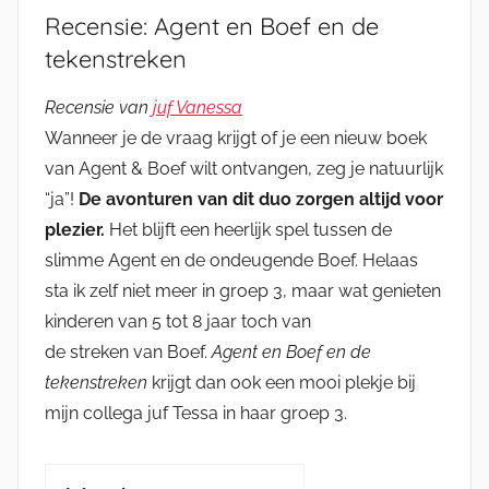
Recensie: Agent en Boef en de
tekenstreken
Recensie van
juf Vanessa
Wanneer je de vraag krijgt of je een nieuw boek
van Agent & Boef wilt ontvangen, zeg je natuurlijk
“ja”!
De avonturen van dit duo zorgen altijd voor
plezier.
Het blijft een heerlijk spel tussen de
slimme Agent en de ondeugende Boef. Helaas
sta ik zelf niet meer in groep 3, maar wat genieten
kinderen van 5 tot 8 jaar toch van
de streken van Boef.
Agent en Boef en de
tekenstreken
krijgt dan ook een mooi plekje bij
mijn collega juf Tessa in haar groep 3.