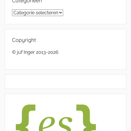
Categorieën
Categorieën
Copyright
© juf Inger 2013-2026