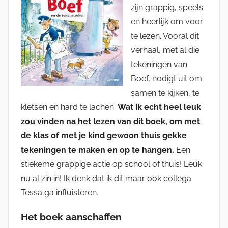
zijn grappig, speels
en heerlijk om voor
te lezen. Vooral dit
verhaal, met al die
tekeningen van
Boef, nodigt uit om
samen te kijken, te
kletsen en hard te lachen.
Wat ik echt heel leuk
zou vinden na het lezen van dit boek, om met
de klas of met je kind gewoon thuis gekke
tekeningen te maken en op te hangen.
Een
stiekeme grappige actie op school of thuis! Leuk
nu al zin in! Ik denk dat ik dit maar ook collega
Tessa ga influisteren.
Het boek aanschaffen