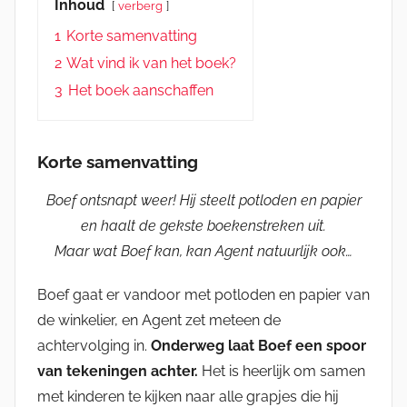
Inhoud
verberg
1
Korte samenvatting
2
Wat vind ik van het boek?
3
Het boek aanschaffen
Korte samenvatting
Boef ontsnapt weer! Hij steelt potloden en papier
en haalt de gekste boekenstreken uit.
Maar wat Boef kan, kan Agent natuurlijk ook…
Boef gaat er vandoor met potloden en papier van
de winkelier, en Agent zet meteen de
achtervolging in.
Onderweg laat Boef een spoor
van tekeningen achter.
Het is heerlijk om samen
met kinderen te kijken naar alle grapjes die hij