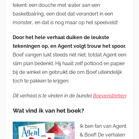
tekent: een douche met water aan een
basketbalring, een doel dat verandert in een
monster… en dat is nog maar op het speelveld!
Door het hele verhaal duiken de leukste
tekeningen op, en Agent volgt trouw het spoor.
Boef vangen lukt steeds nét niet, totdat Agent een
slim plan bedenkt. Hij haalt zelf potlood en papier
bij de winkel en gebruikt die om Boef uiteindelijk
toch te pakken te krijgen.
Dit verhaal is te vinden in de bundel
Boevenstreken
Wat vind ik van het boek?
Ik ben fan van Agent
& Boef! De verhalen