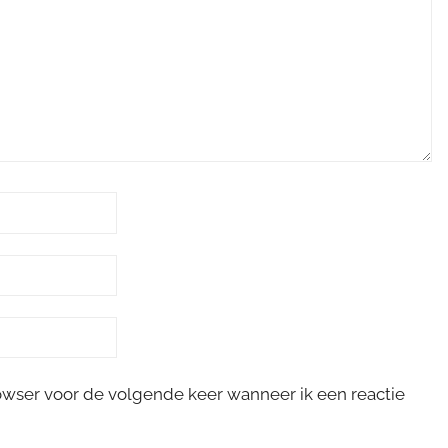
rowser voor de volgende keer wanneer ik een reactie