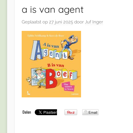
a is van agent
Geplaatst op
27 juni 2025
door
Juf Inger