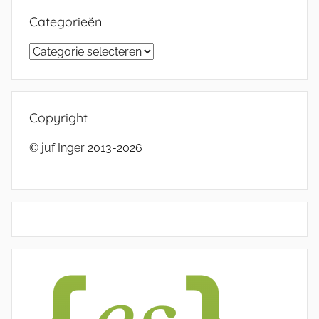
Categorieën
Categorieën
Copyright
© juf Inger 2013-2026