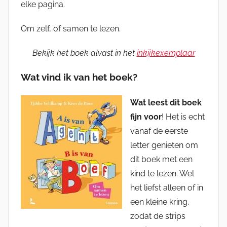
elke pagina.
Om zelf, of samen te lezen.
Bekijk het boek alvast in het
inkijkexemplaar
Wat vind ik van het boek?
Wat leest dit boek
fijn voor
! Het is echt
vanaf de eerste
letter genieten om
dit boek met een
kind te lezen. Wel
het liefst alleen of in
een kleine kring,
zodat de strips