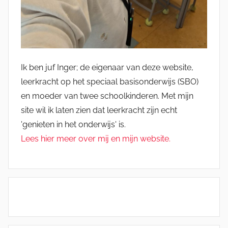
Ik ben juf Inger; de eigenaar van deze website,
leerkracht op het speciaal basisonderwijs (SBO)
en moeder van twee schoolkinderen. Met mijn
site wil ik laten zien dat leerkracht zijn echt
'genieten in het onderwijs' is.
Lees hier meer over mij en mijn website.