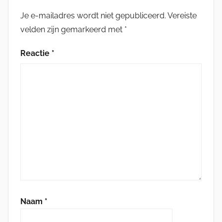
Je e-mailadres wordt niet gepubliceerd.
Vereiste
velden zijn gemarkeerd met
*
Reactie
*
Naam
*