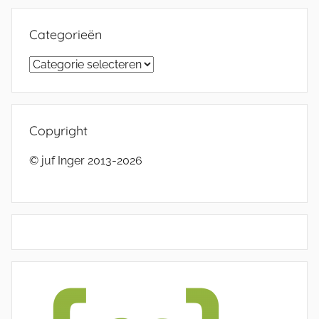
Categorieën
Categorieën
Copyright
© juf Inger 2013-2026