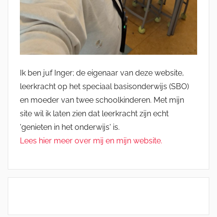
Ik ben juf Inger; de eigenaar van deze website,
leerkracht op het speciaal basisonderwijs (SBO)
en moeder van twee schoolkinderen. Met mijn
site wil ik laten zien dat leerkracht zijn echt
'genieten in het onderwijs' is.
Lees hier meer over mij en mijn website.