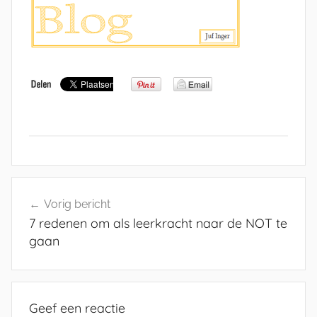
Bericht
Vorig bericht
navigatie
7 redenen om als leerkracht naar de NOT te
gaan
Geef een reactie