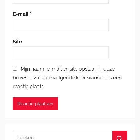
E-mail
*
Site
Mijn naam, e-mail en site opslaan in deze
browser voor de volgende keer wanneer ik een
reactie plaats.
Zoeken