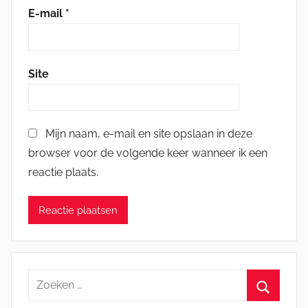
E-mail
*
Site
Mijn naam, e-mail en site opslaan in deze
browser voor de volgende keer wanneer ik een
reactie plaats.
Zoeken
naar: