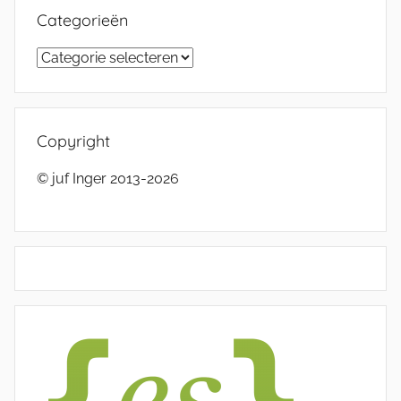
Categorieën
Categorieën
Copyright
© juf Inger 2013-2026