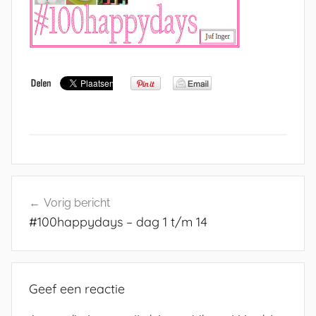
Bericht
Vorig bericht
navigatie
#100happydays – dag 1 t/m 14
Geef een reactie