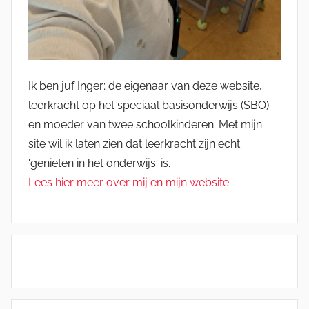
Ik ben juf Inger; de eigenaar van deze website,
leerkracht op het speciaal basisonderwijs (SBO)
en moeder van twee schoolkinderen. Met mijn
site wil ik laten zien dat leerkracht zijn echt
'genieten in het onderwijs' is.
Lees hier meer over mij en mijn website.