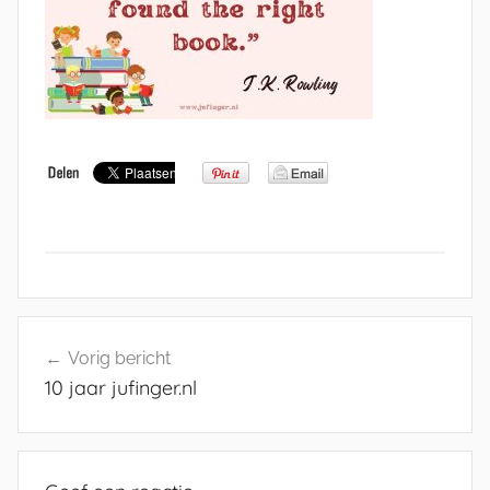
Bericht
Vorig bericht
navigatie
10 jaar jufinger.nl