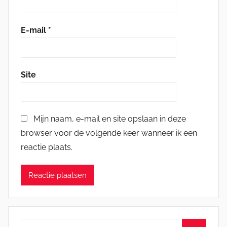
E-mail
*
Site
Mijn naam, e-mail en site opslaan in deze
browser voor de volgende keer wanneer ik een
reactie plaats.
Zoeken