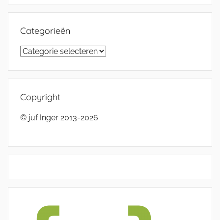
Categorieën
Categorieën
Copyright
© juf Inger 2013-2026