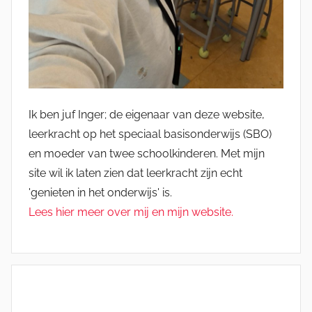
Ik ben juf Inger; de eigenaar van deze website,
leerkracht op het speciaal basisonderwijs (SBO)
en moeder van twee schoolkinderen. Met mijn
site wil ik laten zien dat leerkracht zijn echt
'genieten in het onderwijs' is.
Lees hier meer over mij en mijn website.