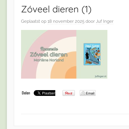
Zóveel dieren (1)
Geplaatst op
18 november 2025
door
Juf Inger