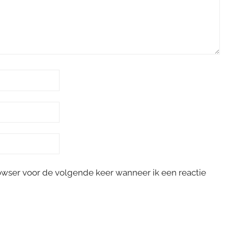
rowser voor de volgende keer wanneer ik een reactie