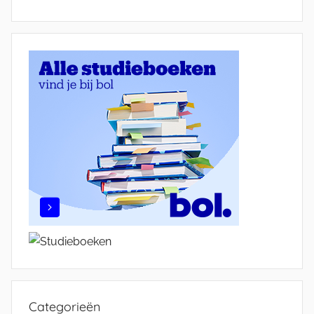
Categorieën