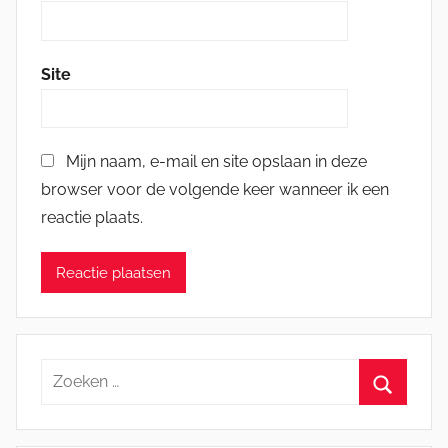
Site
Mijn naam, e-mail en site opslaan in deze
browser voor de volgende keer wanneer ik een
reactie plaats.
Zoeken
naar:
Zoeken