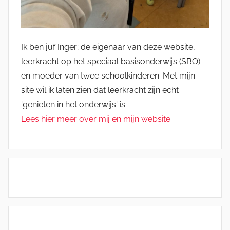
Ik ben juf Inger; de eigenaar van deze website,
leerkracht op het speciaal basisonderwijs (SBO)
en moeder van twee schoolkinderen. Met mijn
site wil ik laten zien dat leerkracht zijn echt
'genieten in het onderwijs' is.
Lees hier meer over mij en mijn website.