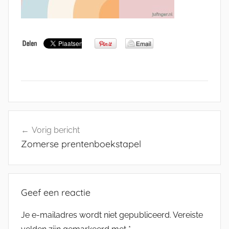
Bericht
Vorig bericht
navigatie
Zomerse prentenboekstapel
Geef een reactie
Je e-mailadres wordt niet gepubliceerd.
Vereiste