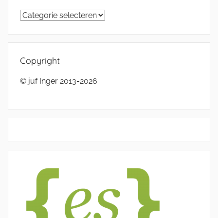
Categorieën
Copyright
© juf Inger 2013-2026