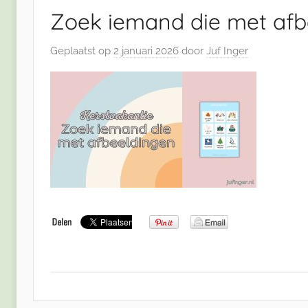
Zoek iemand die met afb
Geplaatst op
2 januari 2026
door
Juf Inger