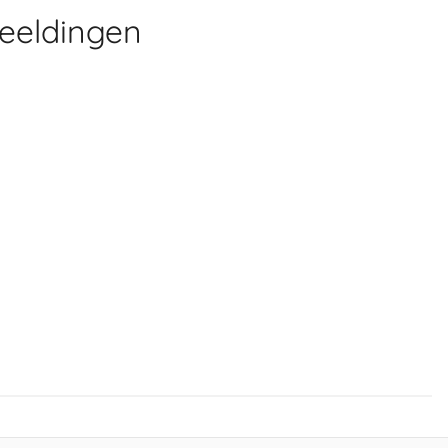
eeldingen