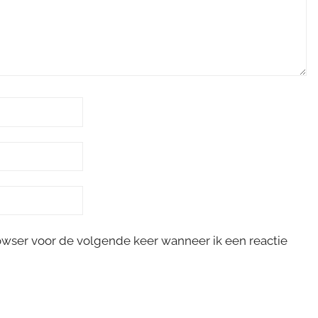
rowser voor de volgende keer wanneer ik een reactie